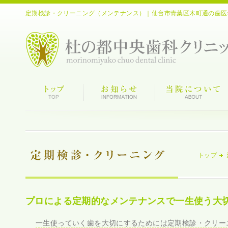
定期検診・クリーニング（メンテナンス）｜仙台市青葉区木町通の歯医
トップ
プロによる定期的なメンテナンスで一生使う大
一生使っていく歯を大切にするためには定期検診・クリー