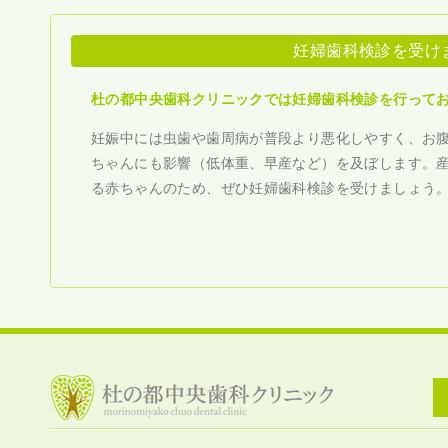
妊婦歯科検診を受け
杜の都中央歯科クリニックでは妊婦歯科検診を行って
妊娠中には虫歯や歯周病が普段より悪化しやすく、お
ちゃんにも影響（低体重、早産など）を及ぼします。
る赤ちゃんのため、ぜひ妊婦歯科検診を受けましょう