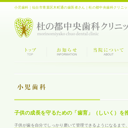
小児歯科｜仙台市青葉区木町通の歯医者さん｜杜の都中央歯科クリニッ
子供の成長を守るための「歯育」（しいく）を
子供が歯を自分でしっかり磨いて管理できるようになるまで