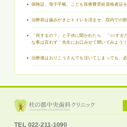
保険証、母子手帳、こども医療費受給資格者証
治療前は歯みがきとトイレを済ませ、院内での
「何するの？」と子供に聞かれたら、「○○する
な事は言わず「先生にお口みせて聞いてみよう
治療後はおりこうさんでも泣いてしまっても、
TEL 022-211-1090