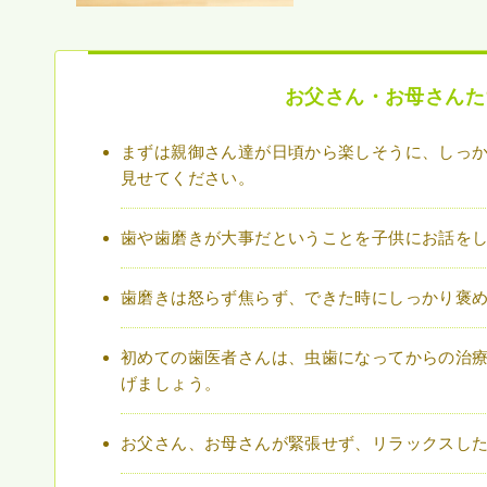
お父さん・お母さんた
まずは親御さん達が日頃から楽しそうに、しっ
見せてください。
歯や歯磨きが大事だということを子供にお話を
歯磨きは怒らず焦らず、できた時にしっかり褒
初めての歯医者さんは、虫歯になってからの治
げましょう。
お父さん、お母さんが緊張せず、リラックスし